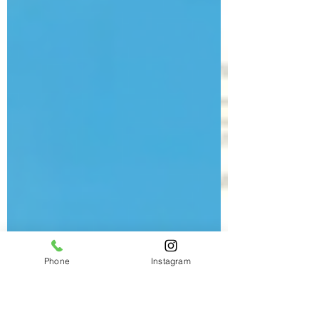
Phone
Instagram