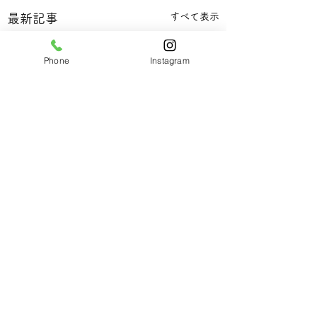
すべて表示
最新記事
Phone
Instagram
コメント