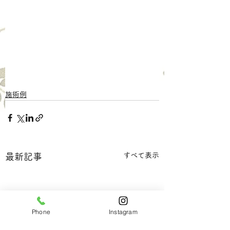
施術例
すべて表示
最新記事
Phone
Instagram