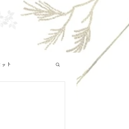
お知らせ
施術例
セット