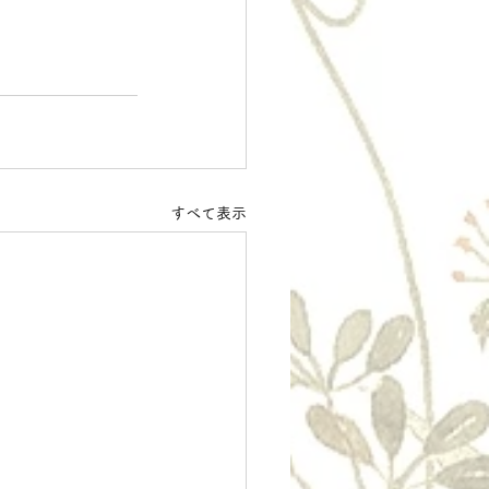
すべて表示