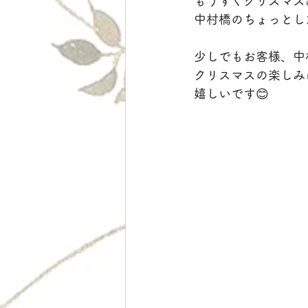
もうすぐクリスマス
中村橋のちょっとし
少しでもお客様、中
クリスマスの楽しみ
嬉しいです😊