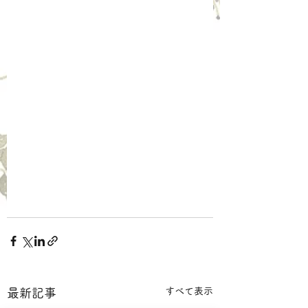
すべて表示
最新記事