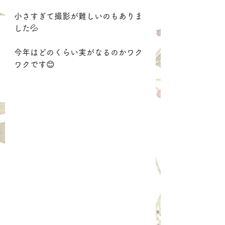
小さすぎて撮影が難しいのもありま
した💦
今年はどのくらい実がなるのかワク
ワクです😊