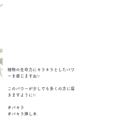
植物の生命力にキラキラとしたパワ
ーを感じますね✨
このパワーが少しでも多くの方に届
きますように✨
＃パキラ
＃パキラ挿し木