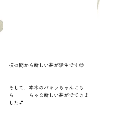
枝の間から新しい芽が誕生です😊
そして、本木のパキラちゃんにも
ちーーーちゃな新しい芽がでてきま
した💕