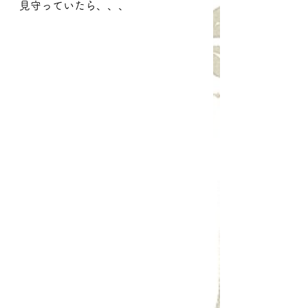
見守っていたら、、、