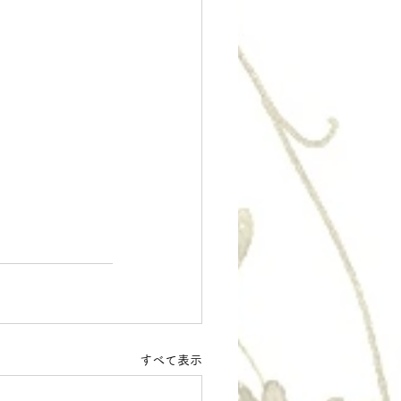
すべて表示