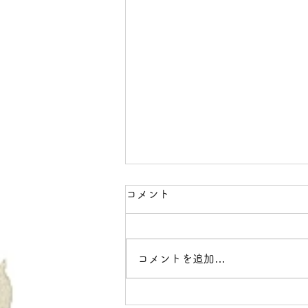
コメント
コメントを追加…
ワンブリーチインナーカラー