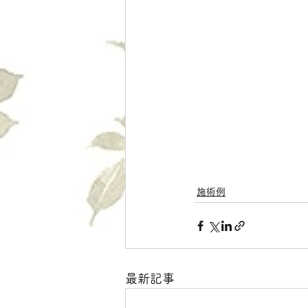
施術例
最新記事