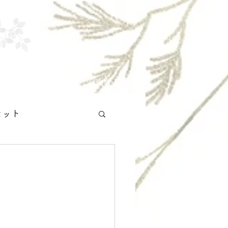
お知らせ
施術例
セット