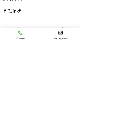
すべて表示
最新記事
Phone
Instagram