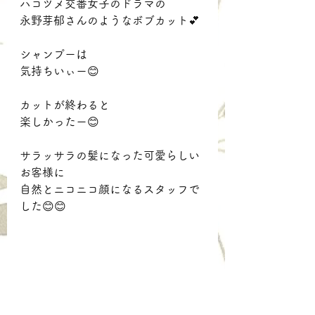
ハコヅメ交番女子のドラマの
永野芽郁さんのようなボブカット💕
シャンプーは
気持ちいぃー😊
カットが終わると
楽しかったー😊
サラッサラの髪になった可愛らしい
お客様に
自然とニコニコ顔になるスタッフで
した😊😊