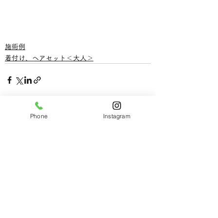
施術例
着付け、ヘアセット＜大人＞
すべて表示
Phone
Instagram
最新記事