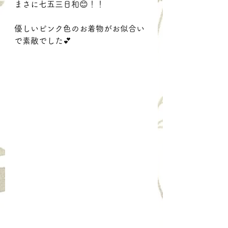
まさに七五三日和😊！！
優しいピンク色のお着物がお似合い
で素敵でした💕