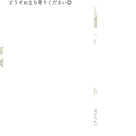
どうぞお立ち寄りください😊