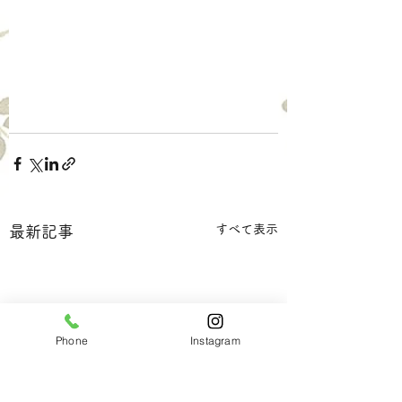
すべて表示
最新記事
Phone
Instagram