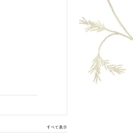
すべて表示