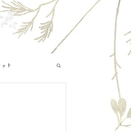
お知らせ
施術例
セット