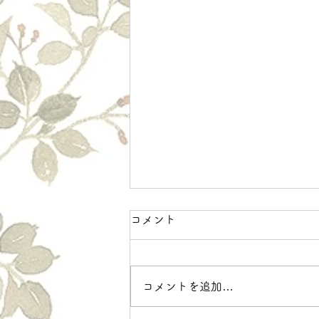
コメント
コメントを追加…