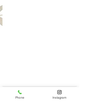
Phone
Instagram