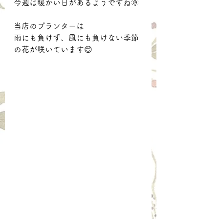
今週は暖かい日があるようですね🌞
当店のプランターは
雨にも負けず、風にも負けない季節
の花が咲いています😊