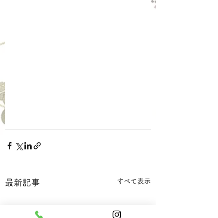
すべて表示
最新記事