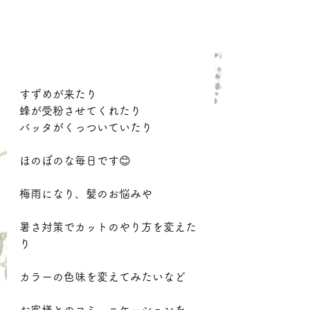
すずめが来たり
蜂が受粉させてくれたり
バッタがくっついていたり
ほのぼのな毎日です😊
梅雨になり、髪のお悩みや
暑さ対策でカットのやり方を変えた
り
カラーの色味を変えてみたいなど