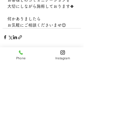
お客様とのコミュニケーションを
大切にしながら施術しております🍀
何かありましたら
お気軽にご相談くださいませ😊
すべて表示
最新記事
Phone
Instagram