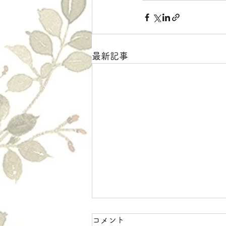
最新記事
コメント