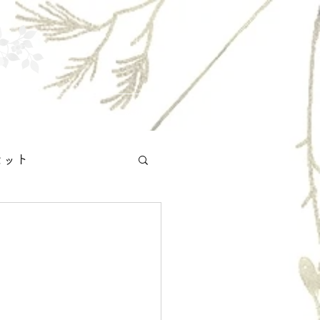
お知らせ
施術例
セット