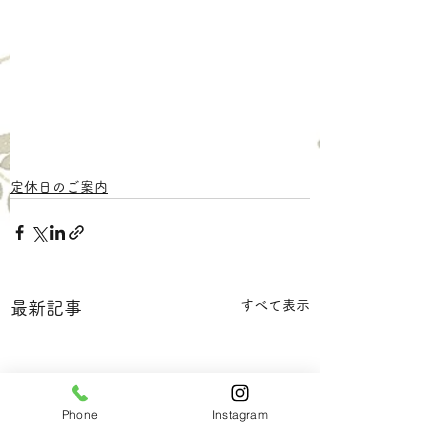
定休日のご案内
すべて表示
最新記事
Phone
Instagram