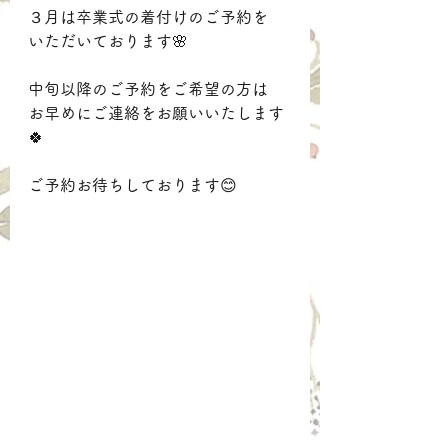
３月は卒業式の着付けのご予約を
いただいております🌸
中旬以降のご予約をご希望の方は
お早めにご連絡をお願いいたします
🍀
ご予約お待ちしております😊