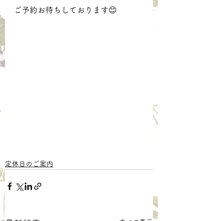
ご予約お待ちしております😊
定休日のご案内