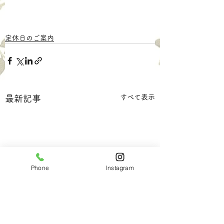
定休日のご案内
すべて表示
最新記事
Phone
Instagram