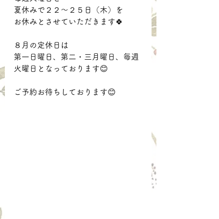
夏休みで２２～２５日（木）を
お休みとさせていただきます🍀
８月の定休日は
第一日曜日、第二・三月曜日、毎週
火曜日となっております😊
ご予約お待ちしております😊